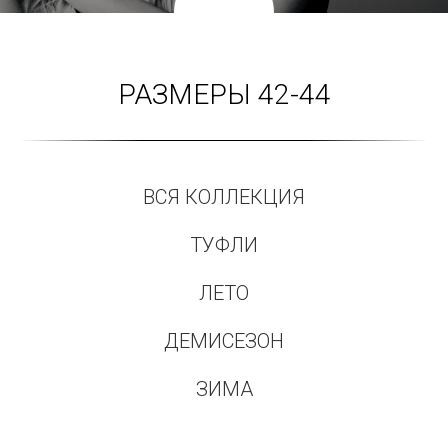
РАЗМЕРЫ 42-44
ВСЯ КОЛЛЕКЦИЯ
ТУФЛИ
ЛЕТО
ДЕМИСЕЗОН
ЗИМА