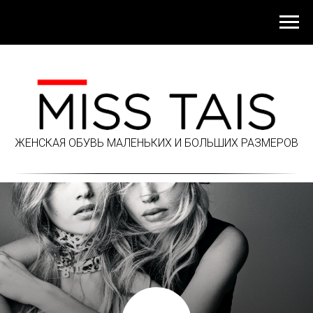
ЖЕНСКАЯ ОБУВЬ МАЛЕНЬКИХ И БОЛЬШИХ РАЗМЕРОВ