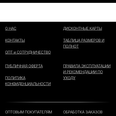
О НАС
ДИСКОНТНЫЕ КАРТЫ
КОНТАКТЫ
ТАБЛИЦА РАЗМЕРОВ И
ПОЛНОТ
ОПТ и СОТРУДНИЧЕСТВО
ПУБЛИЧНАЯ ОФЕРТА
ПРАВИЛА ЭКСПЛУАТАЦИИ
И РЕКОМЕНДАЦИИ ПО
ПОЛИТИКА
УХОДУ
КОНФИДЕНЦИАЛЬНОСТИ
ОПТОВЫМ ПОКУПАТЕЛЯМ
ОБРАБОТКА ЗАКАЗОВ