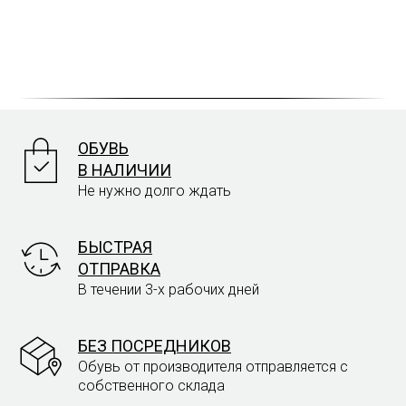
ОБУВЬ
В НАЛИЧИИ
Не нужно долго ждать
БЫСТРАЯ
ОТПРАВКА
В течении 3-х рабочих дней
БЕЗ ПОСРЕДНИКОВ
Обувь от производителя отправляется с
собственного склада